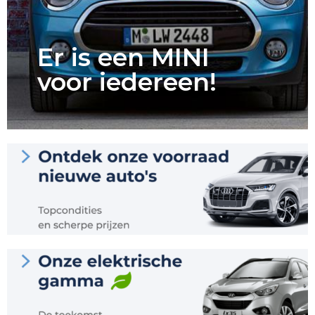
Er is een MINI
voor iedereen!