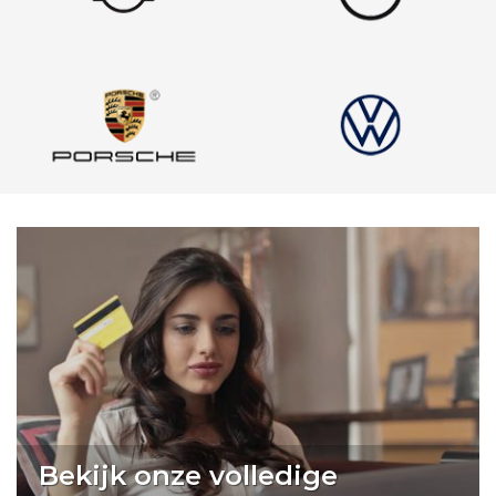
Bekijk onze volledige