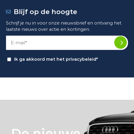
Blijf op de hoogte
Schrijf je nu in voor onze nieuwsbrief en ontvang het
laatste nieuws over actie en kortingen.
Ik ga akkoord met het
privacybeleid*
De nieuwe