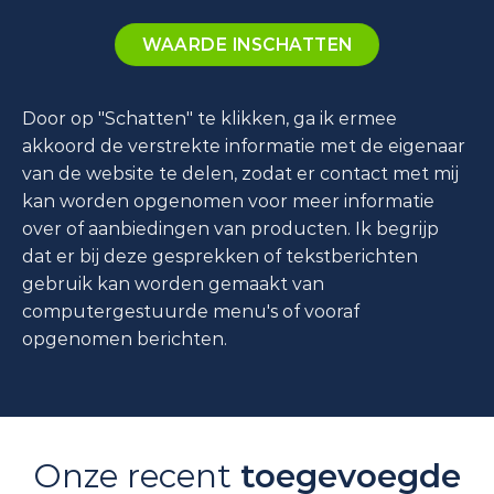
WAARDE INSCHATTEN
Door op "Schatten" te klikken, ga ik ermee
akkoord de verstrekte informatie met de eigenaar
van de website te delen, zodat er contact met mij
kan worden opgenomen voor meer informatie
over of aanbiedingen van producten. Ik begrijp
dat er bij deze gesprekken of tekstberichten
gebruik kan worden gemaakt van
computergestuurde menu's of vooraf
opgenomen berichten.
Onze recent
toegevoegde