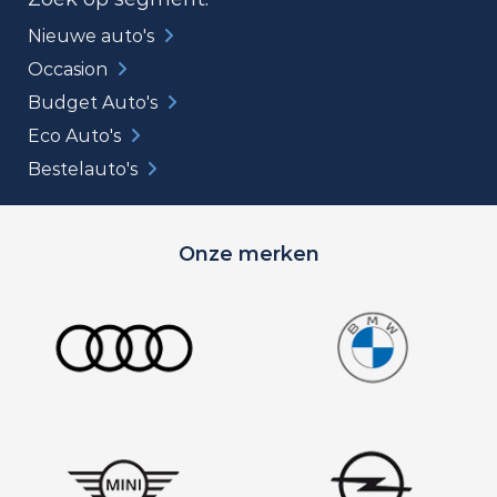
Nieuwe auto's
Occasion
Budget Auto's
Eco Auto's
Bestelauto's
Onze merken