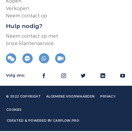
Kopen
Verkopen
Neem contact op
Hulp nodig?
Neem contact op met
onze klantenservice.
Volg ons:
© 2022 COPYRIGHT
ALGEMENE VOORWAARDEN
PRIVACY
COOKIES
CREATED & POWERED BY CARFLOW.PRO