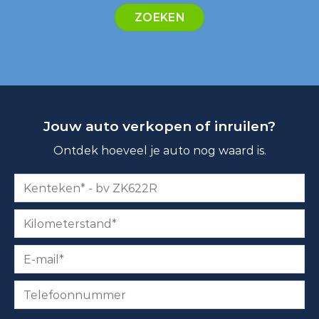
ZOEKEN
Jouw auto verkopen of inruilen?
Ontdek hoeveel je auto nog waard is.