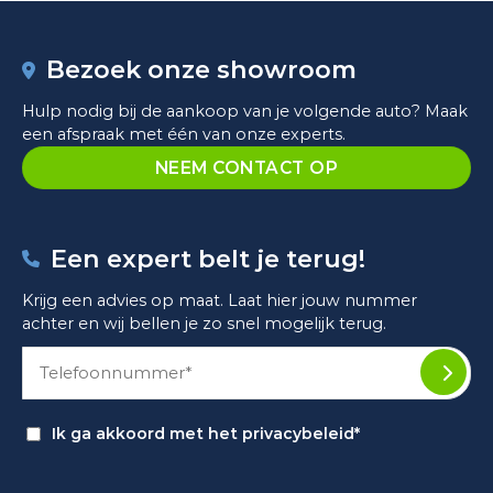
Bezoek onze showroom
Hulp nodig bij de aankoop van je volgende auto? Maak
een afspraak met één van onze experts.
NEEM CONTACT OP
Een expert belt je terug!
Krijg een advies op maat. Laat hier jouw nummer
achter en wij bellen je zo snel mogelijk terug.
Ik ga akkoord met het
privacybeleid*